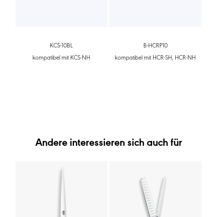
KCS-10BL
B-HCRP10
kompatibel mit KCS-NH
kompatibel mit HCR-SH, HCR-NH
Andere interessieren sich auch für