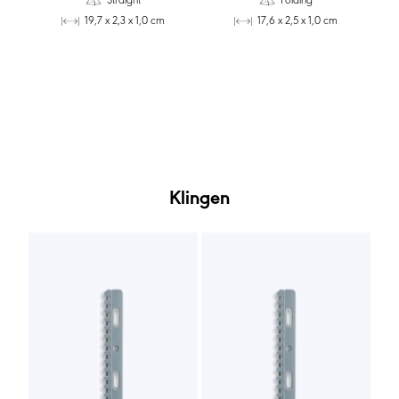
19,7 x 2,3 x 1,0 cm
17,6 x 2,5 x 1,0 cm
Klingen