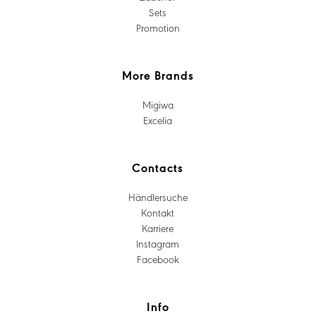
Sets
Promotion
More Brands
Migiwa
Excelia
Contacts
Händlersuche
Kontakt
Karriere
Instagram
Facebook
Info