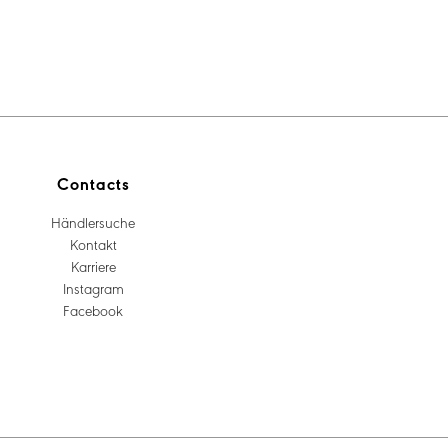
Contacts
Händlersuche
Kontakt
Karriere
Instagram
Facebook