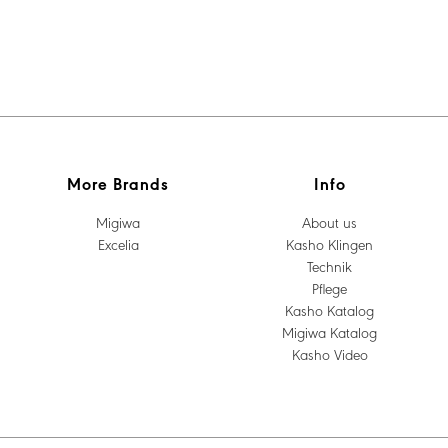
More Brands
Info
Migiwa
About us
Excelia
Kasho Klingen
Technik
Pflege
Kasho Katalog
Migiwa Katalog
Kasho Video