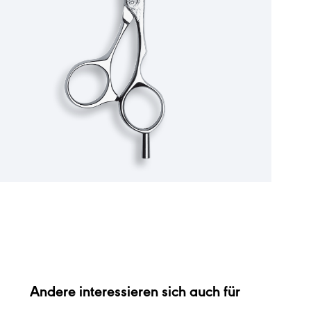
Andere interessieren sich auch für