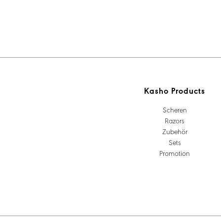
Kasho Products
Scheren
Razors
Zubehör
Sets
Promotion