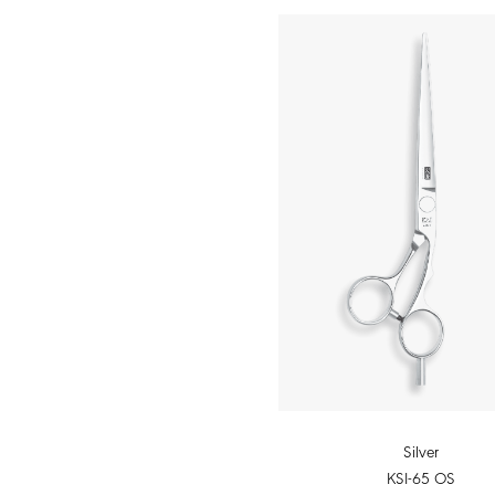
Silver
KSI-65 OS