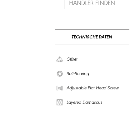
HÄNDLER FINDEN
TECHNISCHE DATEN
Offset
Ball-Bearing
Adjustable Flat Head Screw
Layered Damascus