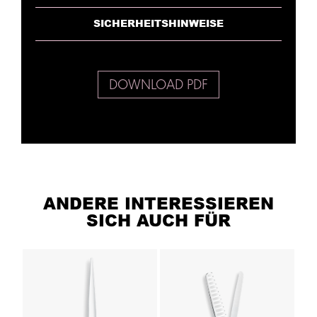
SICHERHEITSHINWEISE
DOWNLOAD PDF
ANDERE INTERESSIEREN
SICH AUCH FÜR