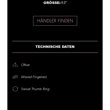
GRÖSSE:
6.0"
HÄNDLER FINDEN
TECHNISCHE DATEN
Offset
Waved Fingerrest
Swivel Thumb Ring