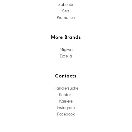
Zubehör
Sets
Promotion
More Brands
Migiwa
Excelia
Contacts
Händlersuche
Kontakt
Karriere
Instagram
Facebook