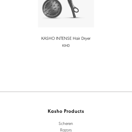
KASHO INTENSE Hair Dryer
KIHD
Kasho Products
Scheren
Razors