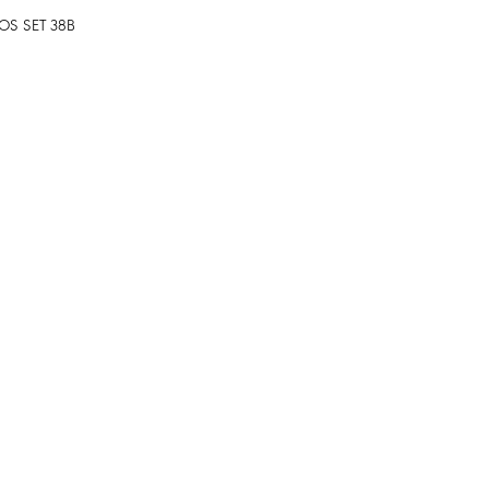
OS SET 38B