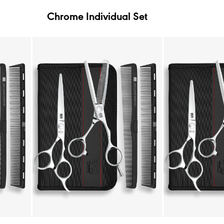
Chrome Individual Set