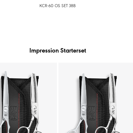
KCR-60 OS SET 38B
Impression Starterset