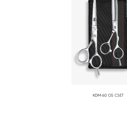
KDM-60 OS CSET