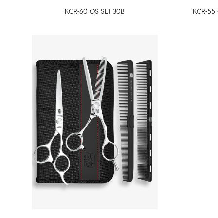
KCR-60 OS SET 30B
KCR-55 