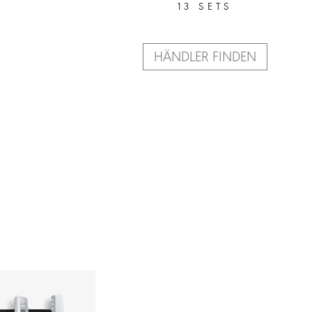
13 SETS
HÄNDLER FINDEN