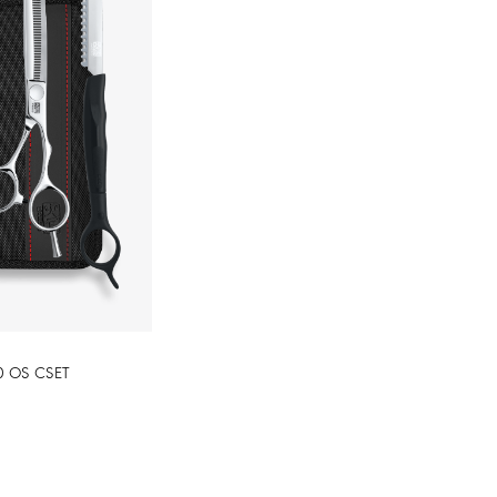
0 OS CSET