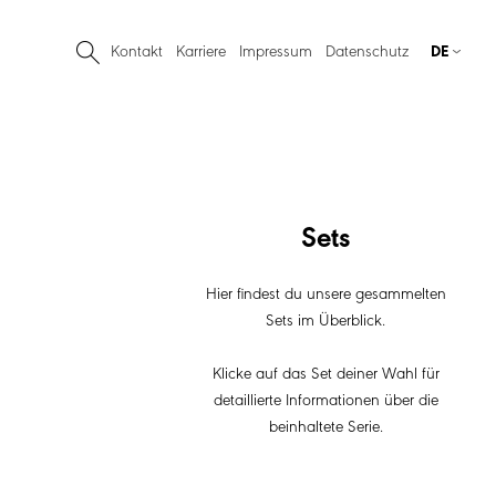
Kontakt
Karriere
Impressum
Datenschutz
DE
Sets
Hier findest du unsere gesammelten
Sets im Überblick.
Klicke auf das Set deiner Wahl für
detaillierte Informationen über die
beinhaltete Serie.