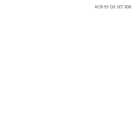
KCR-55 OS SET 30B