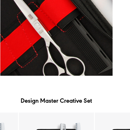
Design Master Creative Set