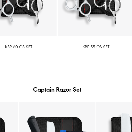
KBP-60 OS SET
KBP-55 OS SET
Captain Razor Set