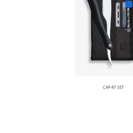
CAP-R7 SET