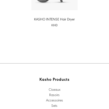
KASHO INTENSE Hair Dryer
KIHD
Kasho Products
Ciseaux
Rasoirs
Accessoires
Sets