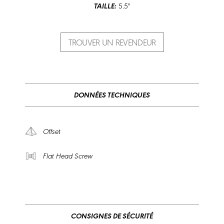
TAILLE:
5.5"
TROUVER UN REVENDEUR
DONNÉES TECHNIQUES
Offset
Flat Head Screw
CONSIGNES DE SÉCURITÉ