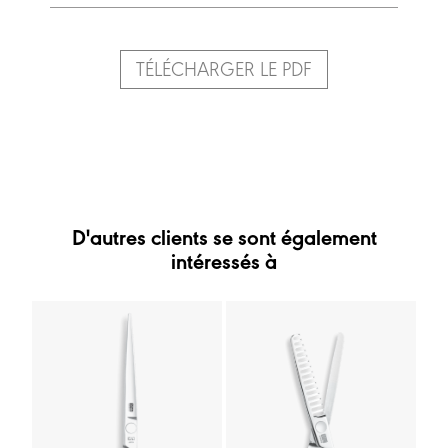
TÉLÉCHARGER LE PDF
D'autres clients se sont également
intéressés à