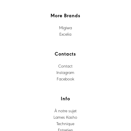
More Brands
Migiwa
Excelia
Contacts
Contact
Instagram
Facebook
Info
À notre sujet
Lames Kasho
Technique
Entretien