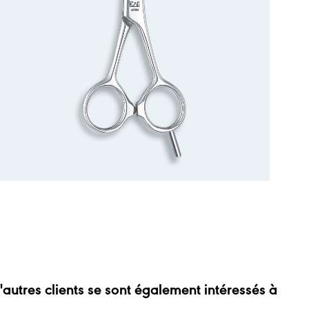
'autres clients se sont également intéressés à