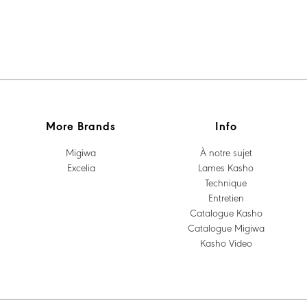
More Brands
Info
Migiwa
À notre sujet
Excelia
Lames Kasho
Technique
Entretien
Catalogue Kasho
Catalogue Migiwa
Kasho Video