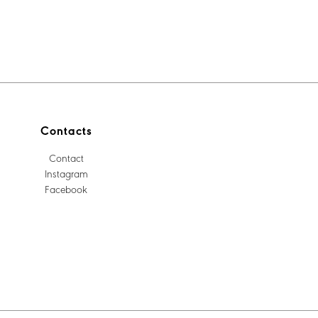
Contacts
Contact
Instagram
Facebook