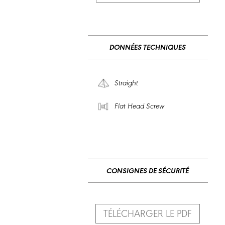
DONNÉES TECHNIQUES
Straight
Flat Head Screw
CONSIGNES DE SÉCURITÉ
TÉLÉCHARGER LE PDF