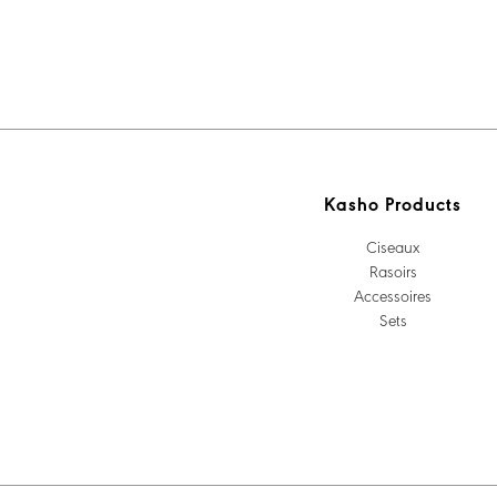
Kasho Products
Ciseaux
Rasoirs
Accessoires
Sets