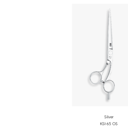
Silver
KSI-65 OS