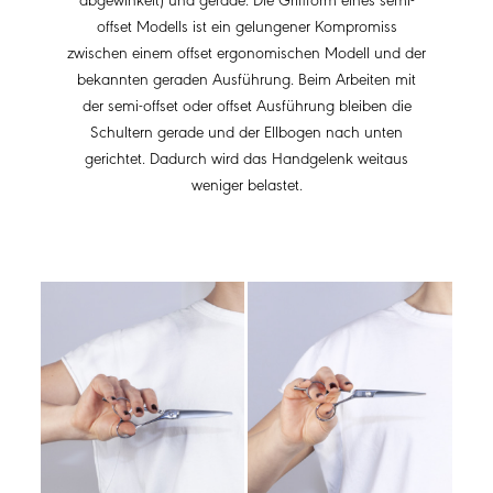
offset Modells ist ein gelungener Kompromiss
zwischen einem offset ergonomischen Modell und der
bekannten geraden Ausführung. Beim Arbeiten mit
der semi-offset oder offset Ausführung bleiben die
Schultern gerade und der Ellbogen nach unten
gerichtet. Dadurch wird das Handgelenk weitaus
weniger belastet.