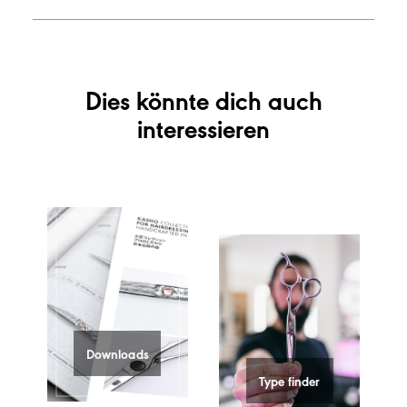
Dies könnte dich auch
interessieren
Downloads
Type finder