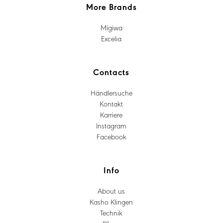
More Brands
Migiwa
Excelia
Contacts
Händlersuche
Kontakt
Karriere
Instagram
Facebook
Info
About us
Kasho Klingen
Technik