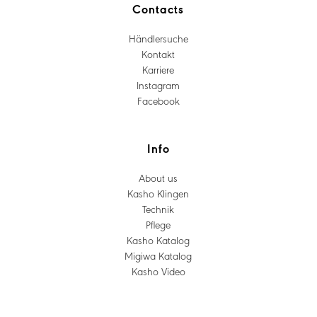
Contacts
Händlersuche
Kontakt
Karriere
Instagram
Facebook
Info
About us
Kasho Klingen
Technik
Pflege
Kasho Katalog
Migiwa Katalog
Kasho Video