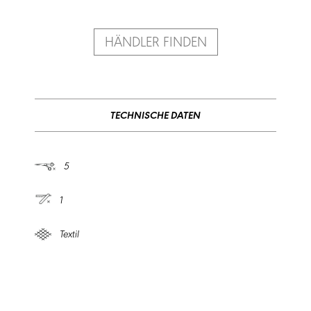
HÄNDLER FINDEN
TECHNISCHE DATEN
5
1
Textil