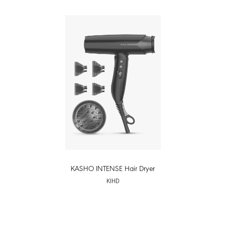
KASHO INTENSE Hair Dryer
KIHD