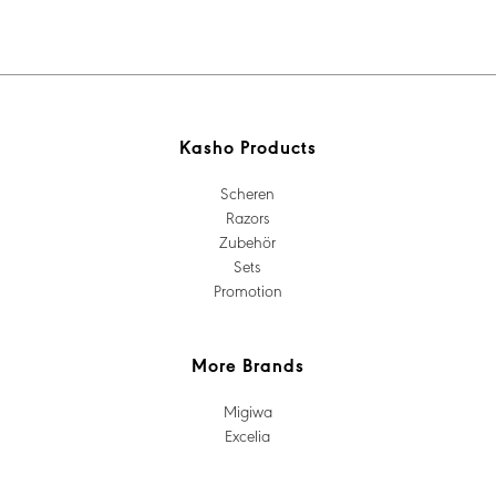
Kasho Products
Scheren
Razors
Zubehör
Sets
Promotion
More Brands
Migiwa
Excelia